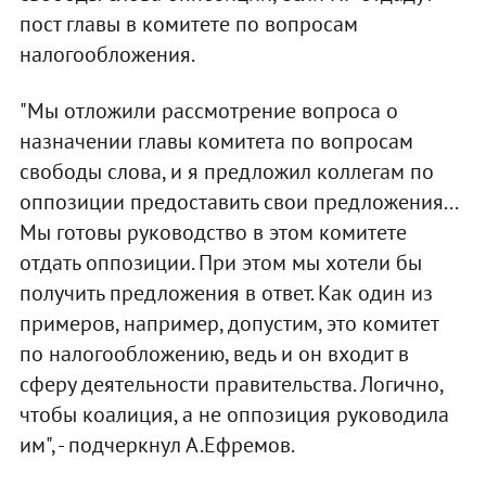
пост главы в комитете по вопросам
налогообложения.
"Мы отложили рассмотрение вопроса о
назначении главы комитета по вопросам
свободы слова, и я предложил коллегам по
оппозиции предоставить свои предложения...
Мы готовы руководство в этом комитете
отдать оппозиции. При этом мы хотели бы
получить предложения в ответ. Как один из
примеров, например, допустим, это комитет
по налогообложению, ведь и он входит в
сферу деятельности правительства. Логично,
чтобы коалиция, а не оппозиция руководила
им", - подчеркнул А.Ефремов.