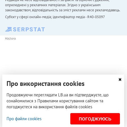
оприлюднені у рекламних матеріалах. Згідно з українським
законодавством, відповідальність за зміст реклами несе рекламодавець.
Cуб'єкт у сфері онлайн-медіа; ідентифікатор медіа - R40-05097
РЕКЛАМА
Про використання cookies
Продовжуючи переглядати LB.ua ви підтверджуєте, що
ознайомилися з Правилами користування сайтом та
погоджуєтеся на використання файлів cookies
Про файли cookies
ПОГОДЖУЮСЬ