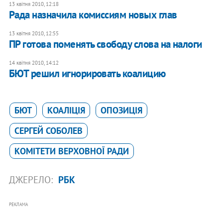
13 квітня 2010, 12:18
Рада назначила комиссиям новых глав
13 квітня 2010, 12:55
ПР готова поменять свободу слова на налоги
14 квітня 2010, 14:12
БЮТ решил игнорировать коалицию
БЮТ
КОАЛІЦІЯ
ОПОЗИЦІЯ
СЕРГЕЙ СОБОЛЕВ
КОМІТЕТИ ВЕРХОВНОЇ РАДИ
ДЖЕРЕЛО:
РБК
РЕКЛАМА