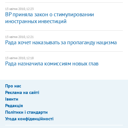
13 квітня 2010, 12:23
ВР приняла закон о стимулировании
иностранных инвестиций
13 квітня 2010, 12:21
Рада хочет наказывать за пропаганду нацизма
13 квітня 2010, 12:18
Рада назначила комиссиям новых глав
Про нас
Реклама на сайті
Івенти
Редакція
Політики і стандарти
Угода конфіденційності