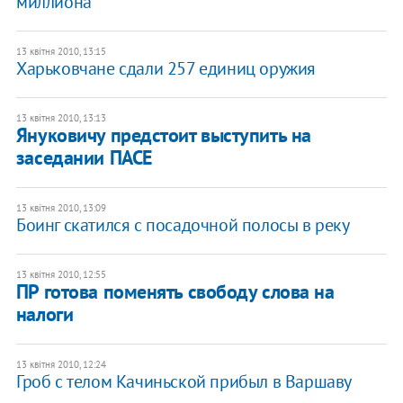
миллиона
13 квітня 2010, 13:15
Харьковчане сдали 257 единиц оружия
13 квітня 2010, 13:13
Януковичу предстоит выступить на
заседании ПАСЕ
13 квітня 2010, 13:09
Боинг скатился с посадочной полосы в реку
13 квітня 2010, 12:55
ПР готова поменять свободу слова на
налоги
13 квітня 2010, 12:24
Гроб с телом Качиньской прибыл в Варшаву