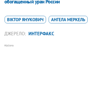
обогащенный уран России
ВІКТОР ЯНУКОВИЧ
АНГЕЛА МЕРКЕЛЬ
ДЖЕРЕЛО:
ИНТЕРФАКС
РЕКЛАМА