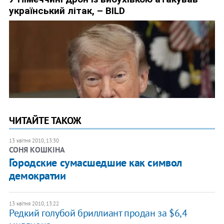
ЧИТАЙТЕ ТАКОЖ
13 квітня 2010, 13:30
СОНЯ КОШКІНА
Городские сумасшедшие как символ
демократии
13 квітня 2010, 13:22
Редкий голубой бриллиант продан за $6,4