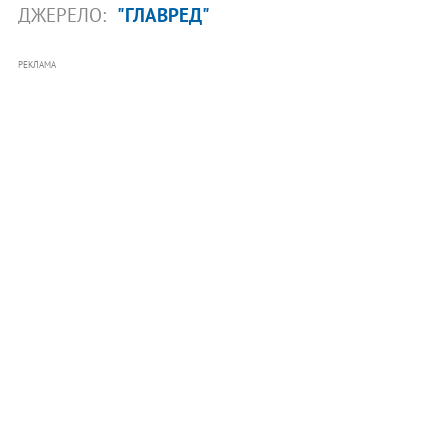
ДЖЕРЕЛО:
"ГЛАВРЕД"
РЕКЛАМА