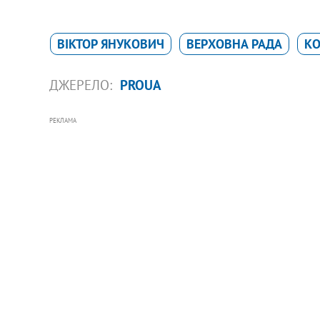
ВІКТОР ЯНУКОВИЧ
ВЕРХОВНА РАДА
КО
ДЖЕРЕЛО:
PROUA
РЕКЛАМА