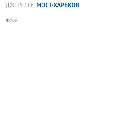
ДЖЕРЕЛО:
МОСТ-ХАРЬКОВ
РЕКЛАМА