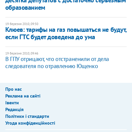
образованием
19 березня 2010, 09:50
Клюев: тарифы на газ повышаться не будут,
если ГТС будет доведена до ума
19 березня 2010, 09:46
В ГПУ отрицают, что отстраненили от дела
следователя по отравлению Ющенко
Про нас
Реклама на сайті
Івенти
Редакція
Політики і стандарти
Угода конфіденційності