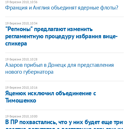
19 березня 2010, 10:36
Франция и Англия объединят ядерные флоты?
19 березня 2010, 10:34
"Регионы" предлагают изменить
регламентную процедуру избрания вице-
спикера
19 березня 2010, 10:28
Азаров прибыл в Донецк для представления
нового губернатора
19 березня 2010, 10:16
Яценюк исключил объединение с
Тимошенко
19 березня 2010, 10:00
В ПР похвастались, что у них будет еще три
десятка депутатов с достаточно серьезным