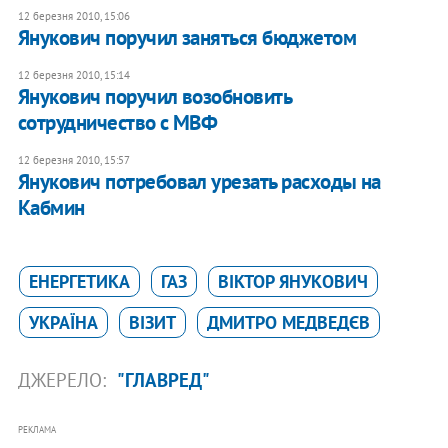
12 березня 2010, 15:06
Янукович поручил заняться бюджетом
12 березня 2010, 15:14
Янукович поручил возобновить
сотрудничество с МВФ
12 березня 2010, 15:57
Янукович потребовал урезать расходы на
Кабмин
ЕНЕРГЕТИКА
ГАЗ
ВІКТОР ЯНУКОВИЧ
УКРАЇНА
ВІЗИТ
ДМИТРО МЕДВЕДЄВ
ДЖЕРЕЛО:
"ГЛАВРЕД"
РЕКЛАМА