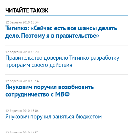
ЧИТАЙТЕ ТАКОЖ
12 березня 2010, 15:34
Тигипко: «Сейчас есть все шансы делать
дело. Поэтому я в правительстве»
12 березня 2010, 15:20
Правительство доверило Тигипко разработку
программ своего действия
12 березня 2010, 15:14
Янукович поручил возобновить
сотрудничество с МВФ
12 березня 2010, 15:06
Янукович поручил заняться бюджетом
12 березня 2010, 14:52