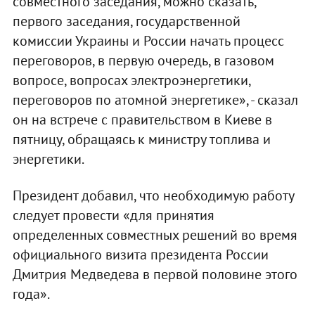
совместного заседания, можно сказать,
первого заседания, государственной
комиссии Украины и России начать процесс
переговоров, в первую очередь, в газовом
вопросе, вопросах электроэнергетики,
переговоров по атомной энергетике», - сказал
он на встрече с правительством в Киеве в
пятницу, обращаясь к министру топлива и
энергетики.
Президент добавил, что необходимую работу
следует провести «для принятия
определенных совместных решений во время
официального визита президента России
Дмитрия Медведева в первой половине этого
года».