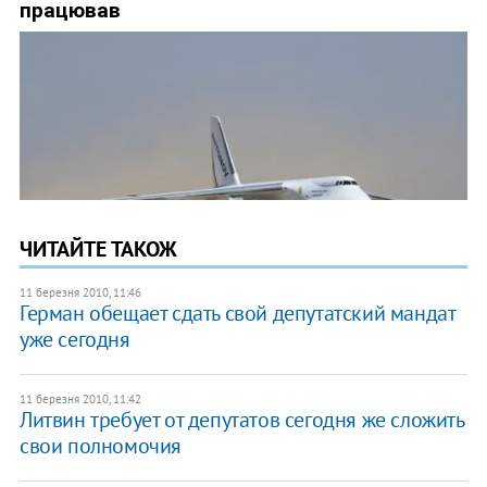
ЧИТАЙТЕ ТАКОЖ
11 березня 2010, 11:46
Герман обещает сдать свой депутатский мандат
уже сегодня
11 березня 2010, 11:42
Литвин требует от депутатов сегодня же сложить
свои полномочия