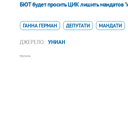
БЮТ будет просить ЦИК лишить мандатов "
ГАННА ГЕРМАН
ДЕПУТАТИ
МАНДАТИ
ДЖЕРЕЛО:
УНИАН
РЕКЛАМА