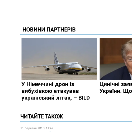
ЧИТАЙТЕ ТАКОЖ
11 березня 2010, 11:42