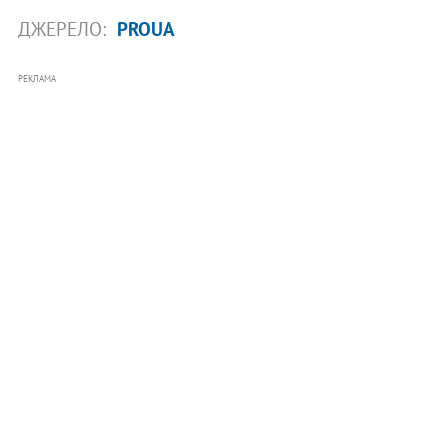
ДЖЕРЕЛО:
PROUA
РЕКЛАМА