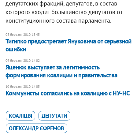
депутатских фракций, депутатов, в состав
которого входит большинство депутатов от
конституционного состава парламента.
05 березня 2010, 18:45
Тигипко предострегает Януковича от серьезной
ошибки
09 березня 2010, 14:02
Яценюк выступает за легитимность
формирования коалиции и правительства
10 березня 2010, 14:05
Коммунисты согласились на коалицию с НУ-НС
КОАЛІЦІЯ
ДЕПУТАТИ
ОЛЕКСАНДР ЄФРЕМОВ