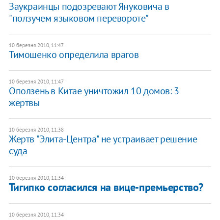
Заукраинцы подозревают Януковича в
"ползучем языковом перевороте"
10 березня 2010, 11:47
Тимошенко определила врагов
10 березня 2010, 11:47
Оползень в Китае уничтожил 10 домов: 3
жертвы
10 березня 2010, 11:38
Жертв "Элита-Центра" не устраивает решение
суда
10 березня 2010, 11:34
Тигипко согласился на вице-премьерство?
10 березня 2010, 11:34