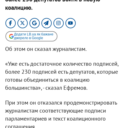
коалицию.
Додати LB.ua як бажане
джерело в Google
Об этом он сказал журналистам.
«Уже есть достаточное количество подписей,
более 230 подписей есть депутатов, которые
готовы объединиться в коалицию
большинства», - сказал Ефремов.
При этом он отказался продемонстрировать
журналистам соответствующие подписи
парламентариев и текст коалиционного
соглашения.