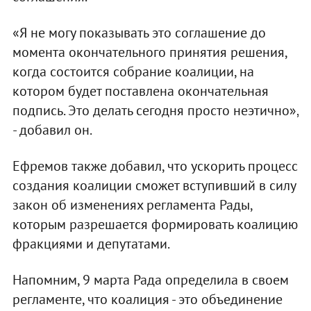
«Я не могу показывать это соглашение до
момента окончательного принятия решения,
когда состоится собрание коалиции, на
котором будет поставлена окончательная
подпись. Это делать сегодня просто неэтично»,
- добавил он.
Ефремов также добавил, что ускорить процесс
создания коалиции сможет вступивший в силу
закон об изменениях регламента Рады,
которым разрешается формировать коалицию
фракциями и депутатами.
Напомним, 9 марта Рада определила в своем
регламенте, что коалиция - это объединение