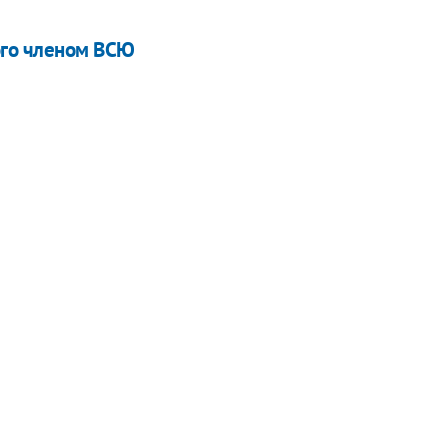
ого членом ВСЮ