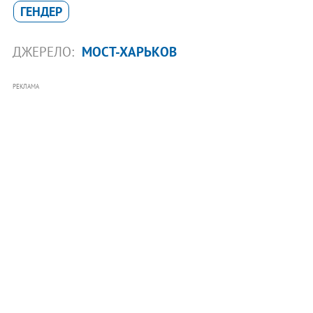
ГЕНДЕР
ДЖЕРЕЛО:
МОСТ-ХАРЬКОВ
РЕКЛАМА