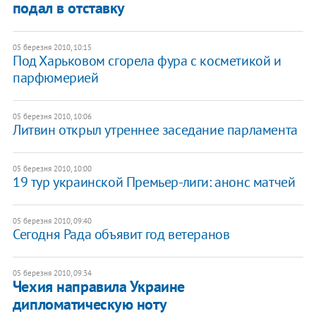
подал в отставку
05 березня 2010, 10:15
Под Харьковом сгорела фура с косметикой и
парфюмерией
05 березня 2010, 10:06
Литвин открыл утреннее заседание парламента
05 березня 2010, 10:00
19 тур украинской Премьер-лиги: анонс матчей
05 березня 2010, 09:40
Сегодня Рада объявит год ветеранов
05 березня 2010, 09:34
Чехия направила Украине
дипломатическую ноту