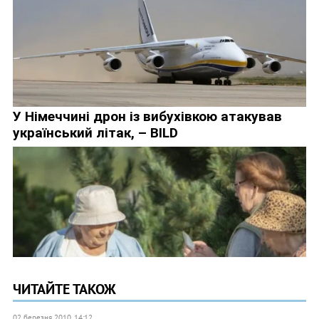
ЧИТАЙТЕ ТАКОЖ
02 березня 2010, 14:12