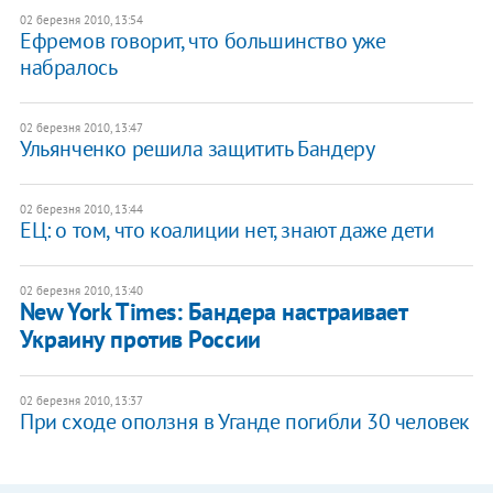
02 березня 2010, 13:54
Ефремов говорит, что большинство уже
набралось
02 березня 2010, 13:47
Ульянченко решила защитить Бандеру
02 березня 2010, 13:44
ЕЦ: о том, что коалиции нет, знают даже дети
02 березня 2010, 13:40
New York Times: Бандера настраивает
Украину против России
02 березня 2010, 13:37
При сходе оползня в Уганде погибли 30 человек