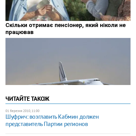
ЧИТАЙТЕ ТАКОЖ
01 березня 2010, 11:00
Шуфрич: возглавить Кабмин должен
представитель Партии регионов