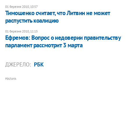
01 березня 2010, 10:57
Тимошенко считает, что Литвин не может
распустить коалицию
01 березня 2010, 11:15
Ефремов: Вопрос о недоверии правительству
парламент рассмотрит 3 марта
ДЖЕРЕЛО:
РБК
РЕКЛАМА