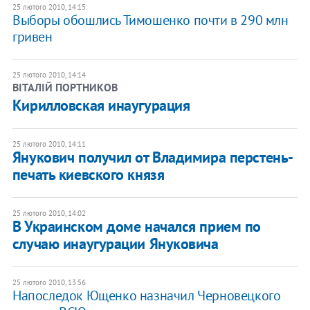
25 лютого 2010, 14:15
Выборы обошлись Тимошенко почти в 290 млн
гривен
25 лютого 2010, 14:14
ВІТАЛІЙ ПОРТНИКОВ
Кирилловская инаугурация
25 лютого 2010, 14:11
Янукович получил от Владимира перстень-
печать киевского князя
25 лютого 2010, 14:02
В Украинском доме начался прием по
случаю инаугурации Януковича
25 лютого 2010, 13:56
Напоследок Ющенко назначил Черновецкого