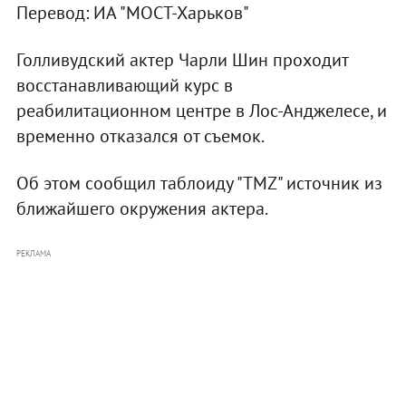
Перевод: ИА "МОСТ-Харьков"
Голливудский актер Чарли Шин проходит
восстанавливающий курс в
реабилитационном центре в Лос-Анджелесе, и
временно отказался от съемок.
Об этом сообщил таблоиду "TMZ" источник из
ближайшего окружения актера.
РЕКЛАМА