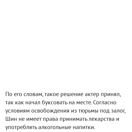
По его словам, такое решение актер принял,
так как начал буксовать на месте. Согласно
условиям освобождения из тюрьмы под залог,
Шин не имеет права принимать лекарства и
употреблять алкогольные напитки.