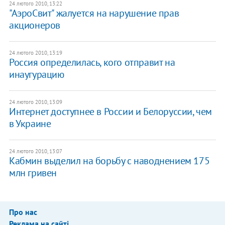
24 лютого 2010, 13:22
"АэроСвит" жалуется на нарушение прав
акционеров
24 лютого 2010, 13:19
Россия определилась, кого отправит на
инаугурацию
24 лютого 2010, 13:09
Интернет доступнее в России и Белоруссии, чем
в Украине
24 лютого 2010, 13:07
Кабмин выделил на борьбу с наводнением 175
млн гривен
Про нас
Реклама на сайті