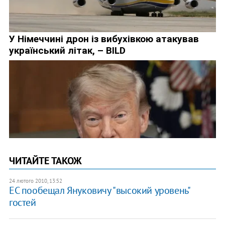
ЧИТАЙТЕ ТАКОЖ
24 лютого 2010, 13:52
ЕС пообещал Януковичу "высокий уровень"
гостей