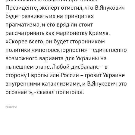
Президенте, эксперт отметил, что В.Янукович
будет развивать их на принципах
прагматизма, и его вряд ли стоит
рассматривать как марионетку Кремля.
«Скорее всего, он будет сторонником
политики «многовекторности» – единственно
возможного варианта для Украины на
нынешнем этапе. Любой дисбаланс – в
сторону Европы или России – грозит Украине
внутренними катаклизмами, и В.Янукович это
осознаёт», - сказал политолог.
РЕКЛАМА