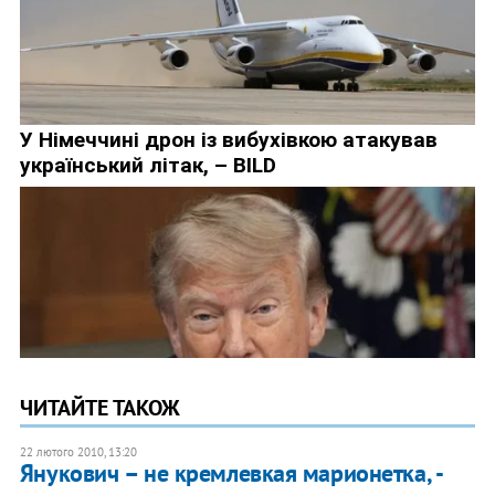
ЧИТАЙТЕ ТАКОЖ
22 лютого 2010, 13:20
Янукович – не кремлевкая марионетка, -