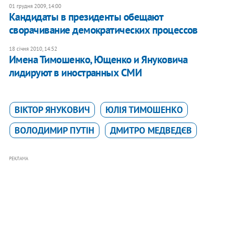
01 грудня 2009, 14:00
Кандидаты в президенты обещают
сворачивание демократических процессов
18 січня 2010, 14:52
Имена Тимошенко, Ющенко и Януковича
лидируют в иностранных СМИ
ВІКТОР ЯНУКОВИЧ
ЮЛІЯ ТИМОШЕНКО
ВОЛОДИМИР ПУТІН
ДМИТРО МЕДВЕДЄВ
РЕКЛАМА