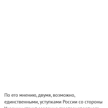
По его мнению, двумя, возможно,
единственными, уступками России со стороны