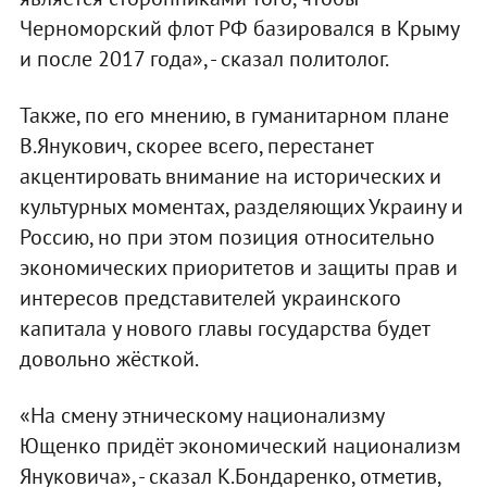
Черноморский флот РФ базировался в Крыму
и после 2017 года», - сказал политолог.
Также, по его мнению, в гуманитарном плане
В.Янукович, скорее всего, перестанет
акцентировать внимание на исторических и
культурных моментах, разделяющих Украину и
Россию, но при этом позиция относительно
экономических приоритетов и защиты прав и
интересов представителей украинского
капитала у нового главы государства будет
довольно жёсткой.
«На смену этническому национализму
Ющенко придёт экономический национализм
Януковича», - сказал К.Бондаренко, отметив,