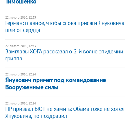
Тимошенко
22 лютого 2010, 12:33
Герман: главное, чтобы слова присяги Януковича
шли от сердца
22 лютого 2010, 12:33
Замглавы ХОГА рассказал о 2-й волне эпидемии
гриппа
22 лютого 2010, 12:24
Янукович примет под командование
Вооруженные силы
22 лютого 2010, 12:14
ПР призвал БЮТ не хамить: Обама тоже не хотел
Януковича, но поздравил