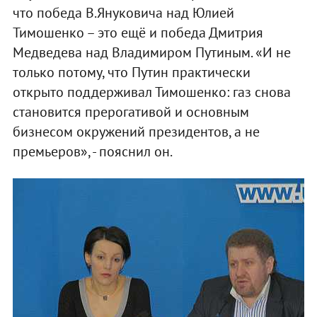
что победа В.Януковича над Юлией
Тимошенко – это ещё и победа Дмитрия
Медведева над Владимиром Путиным. «И не
только потому, что Путин практически
открыто поддерживал Тимошенко: газ снова
становится прерогативой и основным
бизнесом окружений президентов, а не
премьеров», - пояснил он.