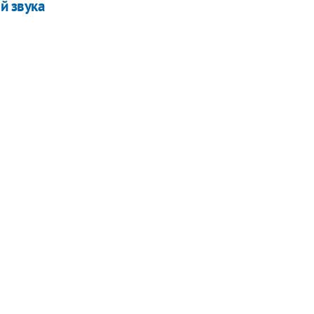
й звука