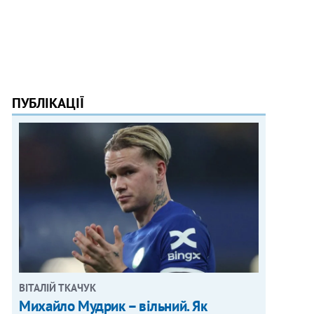
ПУБЛІКАЦІЇ
ВІТАЛІЙ ТКАЧУК
Михайло Мудрик – вільний. Як