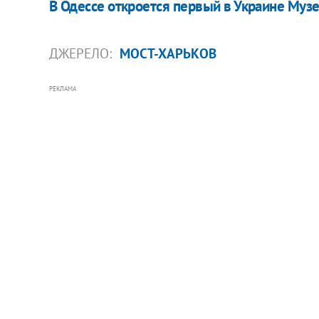
В Одессе откроется первый в Украине Музе
ДЖЕРЕЛО:
МОСТ-ХАРЬКОВ
РЕКЛАМА