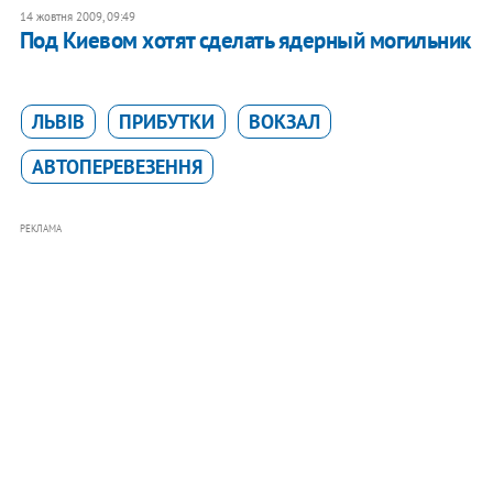
14 жовтня 2009, 09:49
Под Киевом хотят сделать ядерный могильник
ЛЬВІВ
ПРИБУТКИ
ВОКЗАЛ
АВТОПЕРЕВЕЗЕННЯ
РЕКЛАМА