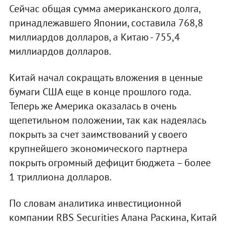
Сейчас общая сумма американского долга,
принадлежавшего Японии, составила 768,8
миллиардов долларов, а Китаю - 755,4
миллиардов долларов.
Китай начал сокращать вложения в ценные
бумаги США еще в конце прошлого года.
Теперь же Америка оказалась в очень
щепетильном положении, так как надеялась
покрыть за счет заимствований у своего
крупнейшего экономического партнера
покрыть огромный дефицит бюджета – более
1 триллиона долларов.
По словам аналитика инвестиционной
компании RBS Securities Алана Раскина, Китай