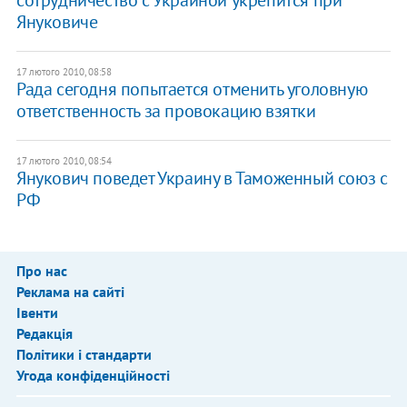
Януковиче
17 лютого 2010, 08:58
Рада сегодня попытается отменить уголовную
ответственность за провокацию взятки
17 лютого 2010, 08:54
Янукович поведет Украину в Таможенный союз с
РФ
Про нас
Реклама на сайті
Івенти
Редакція
Політики і стандарти
Угода конфіденційності