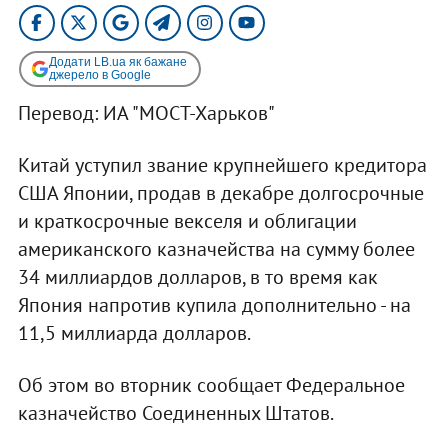
Додати LB.ua як бажане
джерело в Google
Перевод: ИА "МОСТ-Харьков"
Китай уступил звание крупнейшего кредитора
США Японии, продав в декабре долгосрочные
и краткосрочные векселя и облигации
американского казначейства на сумму более
34 миллиардов долларов, в то время как
Япония напротив купила дополнительно - на
11,5 миллиарда долларов.
Об этом во вторник сообщает Федеральное
казначейство Соединенных Штатов.