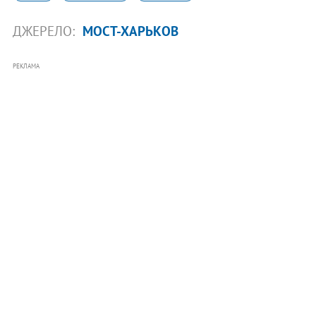
ДЖЕРЕЛО:
МОСТ-ХАРЬКОВ
РЕКЛАМА