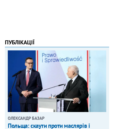
ПУБЛІКАЦІЇ
ОЛЕКСАНДР БАЗАР
Польща: скаути проти маслярів і