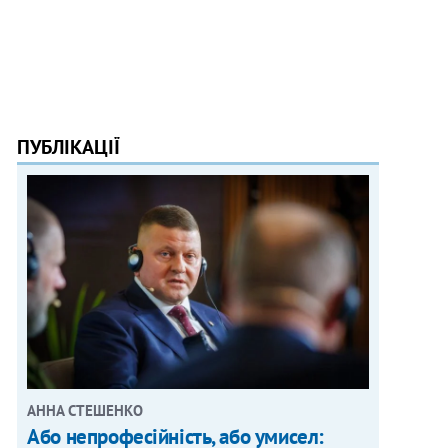
ПУБЛІКАЦІЇ
АННА СТЕШЕНКО
Або непрофесійність, або умисел: