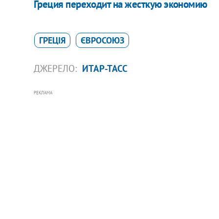
Греция переходит на жесткую экономию
ГРЕЦІЯ
ЄВРОСОЮЗ
ДЖЕРЕЛО:
ИТАР-ТАСС
РЕКЛАМА