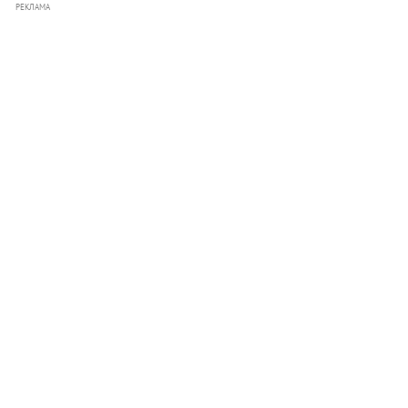
РЕКЛАМА