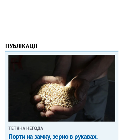
ПУБЛІКАЦІЇ
ТЕТЯНА НЕГОДА
Порти на замку, зерно в рукавах.