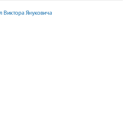
л Виктора Януковича