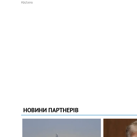
РЕКЛАМА