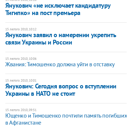
Янукович «не исключает кандидатуру
Тигипко» на пост премьера
15 лютого 2010, 10:12
Янукович заявил о намерении укрепить
связи Украины и России
15 лютого 2010, 10:06
Жвания: Тимошенко должна уйти в отставку
15 лютого 2010, 10:01
Янукович: Сегодня вопрос о вступлении
Украины в НАТО не стоит
15 лютого 2010, 09:51
Ющенко и Тимошенко почтили память погибших
в Афганистане