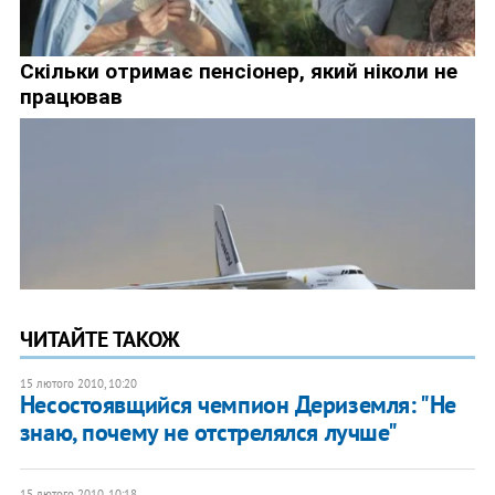
ЧИТАЙТЕ ТАКОЖ
15 лютого 2010, 10:20
Несостоявщийся чемпион Дериземля: "Не
знаю, почему не отстрелялся лучше"
15 лютого 2010, 10:18