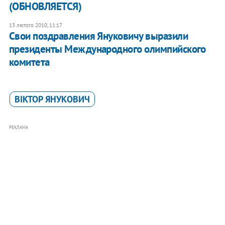
(ОБНОВЛЯЕТСЯ)
13 лютого 2010, 11:17
Свои поздравления Януковичу выразили
президенты Международного олимпийского
комитета
ВІКТОР ЯНУКОВИЧ
РЕКЛАМА