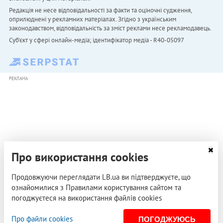
Редакція не несе відповідальності за факти та оціночні судження,
оприлюднені у рекламних матеріалах. Згідно з українським
законодавством, відповідальність за зміст реклами несе рекламодавець.
Cуб'єкт у сфері онлайн-медіа; ідентифікатор медіа - R40-05097
РЕКЛАМА
Про використання cookies
Продовжуючи переглядати LB.ua ви підтверджуєте, що
ознайомилися з Правилами користування сайтом та
погоджуєтеся на використання файлів cookies
Про файли cookies
ПОГОДЖУЮСЬ