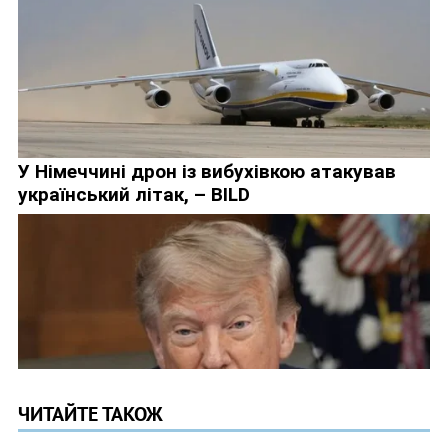
ЧИТАЙТЕ ТАКОЖ