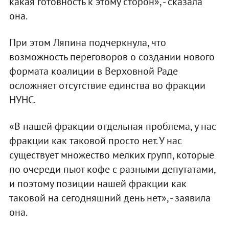
какая готовность к этому сторон», - сказала
она.
При этом Ляпина подчеркнула, что
возможность переговоров о создании нового
формата коалиции в Верховной Раде
осложняет отсутствие единства во фракции
НУНС.
«В нашей фракции отдельная проблема, у нас
фракции как таковой просто нет. У нас
существует множество мелких групп, которые
по очереди пьют кофе с разными депутатами,
и поэтому позиции нашей фракции как
таковой на сегодняшний день нет», - заявила
она.