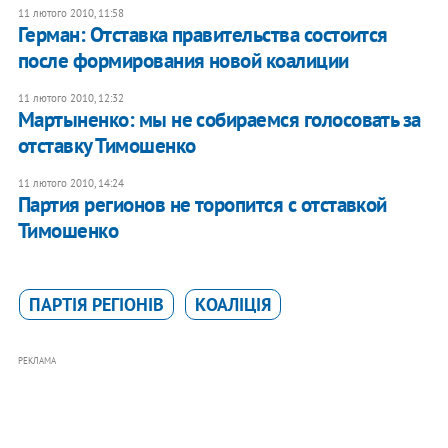
11 лютого 2010, 11:58
Герман: Отставка правительства состоится
после формирования новой коалиции
11 лютого 2010, 12:32
Мартыненко: мы не собираемся голосовать за
отставку Тимошенко
11 лютого 2010, 14:24
Партия регионов не торопится с отставкой
Тимошенко
ПАРТІЯ РЕГІОНІВ
КОАЛІЦІЯ
РЕКЛАМА