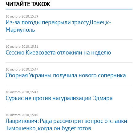
ЧИТАЙТЕ ТАКОЖ
10 лютого 2010, 15:59
Из-за погоды перекрыли трассу Донецк-
Мариуполь
10 лютого 2010, 15:51
Сессию Киевсовета отложили на неделю
10 лютого 2010, 15:47
Сборная Украины получила нового соперника
10 лютого 2010, 15:43
Суркис не против натурализации Эдмара
10 лютого 2010, 15:40
Лавринович: Рада рассмотрит вопрос отставки
Тимошенко, когда он будет готов