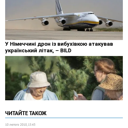
ЧИТАЙТЕ ТАКОЖ
10 лютого 2010, 15:43