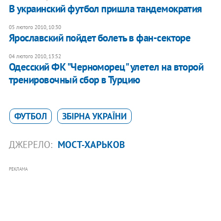
В украинский футбол пришла тандемократия
05 лютого 2010, 10:30
Ярославский пойдет болеть в фан-секторе
04 лютого 2010, 13:52
Одесский ФК "Черноморец" улетел на второй
тренировочный сбор в Турцию
ФУТБОЛ
ЗБІРНА УКРАЇНИ
ДЖЕРЕЛО:
МОСТ-ХАРЬКОВ
РЕКЛАМА