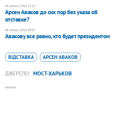
09 лютого 2010, 12:15
Арсен Аваков до сих пор без указа об
отставке?
08 лютого 2010, 09:07
Авакову все равно, кто будет президентом
ВІДСТАВКА
АРСЕН АВАКОВ
ДЖЕРЕЛО:
МОСТ-ХАРЬКОВ
РЕКЛАМА