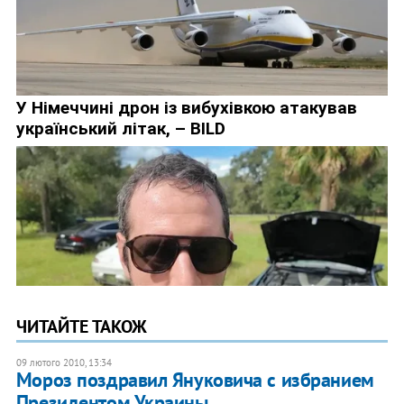
ЧИТАЙТЕ ТАКОЖ
09 лютого 2010, 13:34
Мороз поздравил Януковича с избранием
Президентом Украины