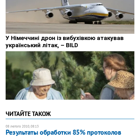
ЧИТАЙТЕ ТАКОЖ
08 лютого 2010, 08:13
Результаты обработки 85% протоколов