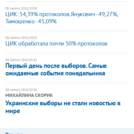
08 лютого 2010, 03:09
ЦИК: 54,39% протоколов. Янукович - 49,27%,
Тимошенко - 45,09%
08 лютого 2010, 03:02
ЦИК обработала почти 50% протоколов
08 лютого 2010, 02:41
Первый день после выборов. Самые
ожидаемые события понедельника
08 лютого 2010, 02:36
МИХАЙЛИНА СКОРИК
Украинские выборы не стали новостью в
мире