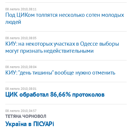
08 лютого 2010, 08:11
Под ЦИКом толпятся несколько сотен молодых
людей
08 лютого 2010, 08:05
КИУ: на некоторых участках в Одессе выборы
могут признать недействительными
08 лютого 2010, 08:04
КИУ: "день тишины" вообще нужно отменить
08 лютого 2010, 08:01
ЦИК обработал 86,66% протоколов
08 лютого 2010, 04:57
ТЕТЯНА ЧОРНОВОЛ
Україна в ПІСУАРі