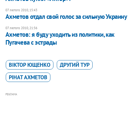
07 лютого 2010, 15:43
Ахметов отдал свой голос за сильную Украину
07 лютого 2010, 21:56
Ахметов: я буду уходить из политики, как
Пугачева с эстрады
ВІКТОР ЮЩЕНКО
ДРУГИЙ ТУР
РІНАТ АХМЕТОВ
РЕКЛАМА