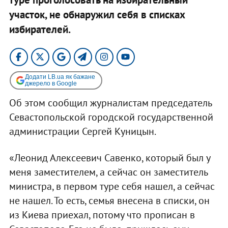
участок, не обнаружил себя в списках
избирателей.
Додати LB.ua як бажане
джерело в Google
Об этом сообщил журналистам председатель
Севастопольской городской государственной
администрации Сергей Куницын.
«Леонид Алексеевич Савенко, который был у
меня заместителем, а сейчас он заместитель
министра, в первом туре себя нашел, а сейчас
не нашел. То есть, семья внесена в списки, он
из Киева приехал, потому что прописан в