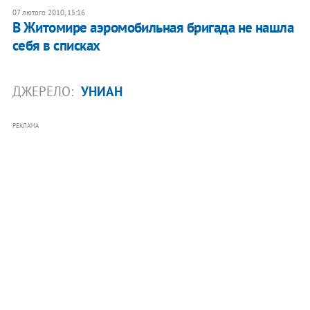
07 лютого 2010, 15:16
В Житомире аэромобильная бригада не нашла
себя в списках
ДЖЕРЕЛО:
УНИАН
РЕКЛАМА