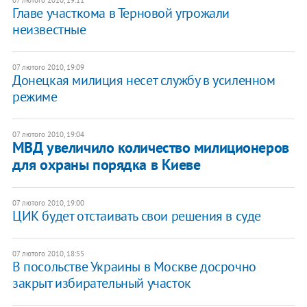
Главе участкома в Терновой угрожали
неизвестные
07 лютого 2010, 19:09
Донецкая милиция несет службу в усиленном
режиме
07 лютого 2010, 19:04
МВД увеличило количество милиционеров
для охраны порядка в Киеве
07 лютого 2010, 19:00
ЦИК будет отстаивать свои решения в суде
07 лютого 2010, 18:55
В посольстве Украины в Москве досрочно
закрыт избирательный участок