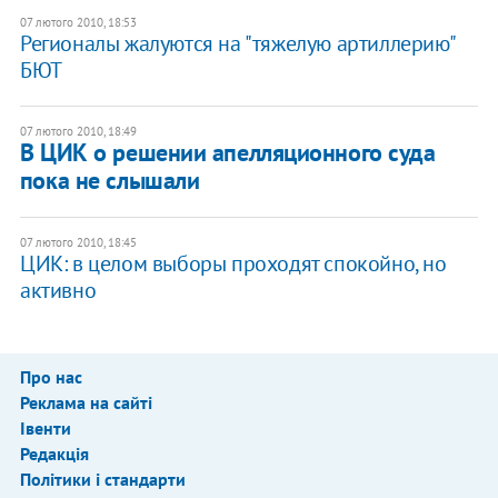
07 лютого 2010, 18:53
Регионалы жалуются на "тяжелую артиллерию"
БЮТ
07 лютого 2010, 18:49
В ЦИК о решении апелляционного суда
пока не слышали
07 лютого 2010, 18:45
ЦИК: в целом выборы проходят спокойно, но
активно
Про нас
Реклама на сайті
Івенти
Редакція
Політики і стандарти