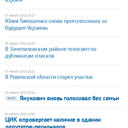
07 лютого 2010, 10:27
Юлия Тимошенко снова проголосовала за
будущее Украины
07 лютого 2010, 10:25
В Зачепиловском районе голосуют по
дубликатам списков
07 лютого 2010, 10:21
В Ровенской области сгорел участок
07 лютого 2010, 10:16
Янукович вновь голосовал без семьи
ФОТО
07 лютого 2010, 10:03
ЦИК опровергает наличие в здании
депутатов-регионалов