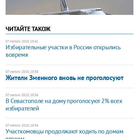
ЧИТАЙТЕ ТАКОЖ
07 лютого 2010, 10:41
Избирательные участки в России открылись
вовремя
07 лютого 2010, 10:38
Жители Змеиного вновь не проголосуют
07 лютого 2010, 10:36
В Севастополе на дому проголосуют 2% всех
избирателей
07 лютого 2010, 10:36
Участкомовцы продолжают ходить по домам
втроем