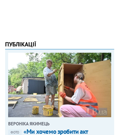
ПУБЛІКАЦІЇ
ВЕРОНІКА ЯКИМЕЦЬ
«Ми хочемо зробити акт
ФОТО