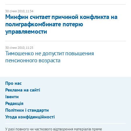
30 січня 2010, 11:34
Минфин считает причиной конфликта на
полиграфкомбинате потерю
управляемости
30 січня 2010, 11:25
Тимошенко не допустит повышения
пенсионного возраста
Про нас
Реклама на сайті
Івенти
Редакція
Політики і стандарти
Угода конфіденційності
У разі повного чи часткового відтворення матеріалів пряме