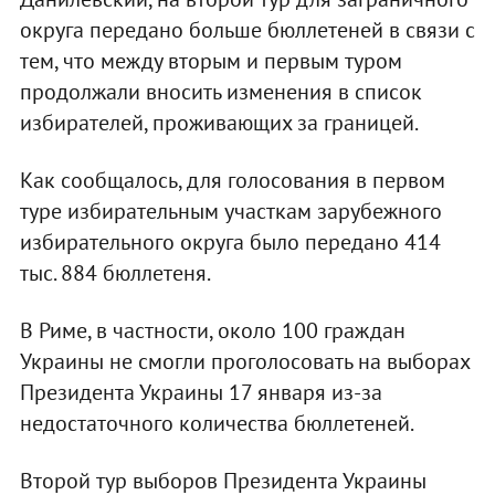
округа передано больше бюллетеней в связи с
тем, что между вторым и первым туром
продолжали вносить изменения в список
избирателей, проживающих за границей.
Как сообщалось, для голосования в первом
туре избирательным участкам зарубежного
избирательного округа было передано 414
тыс. 884 бюллетеня.
В Риме, в частности, около 100 граждан
Украины не смогли проголосовать на выборах
Президента Украины 17 января из-за
недостаточного количества бюллетеней.
Второй тур выборов Президента Украины