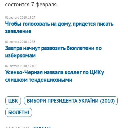
состоится 7 февраля.
01 лютого 2010, 19:27
Чтобы голосовать на дому, придется писать
заявление
01 лютого 2010, 19:33
Завтра начнут развозить бюллетени по
избиркомам
02 лютого 2010, 12:00
Усенко-Черная назвала коллег по ЦИКу
слишком тенденциозными
ЦВК
ВИБОРИ ПРЕЗИДЕНТА УКРАЇНИ (2010)
БЮЛЕТНІ