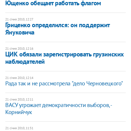
Ющенко обещает работать флагом
21 січня 2010, 12:27
Гриценко определился: он поддержит
Януковича
21 січня 2010, 12:16
ЦИК обязали зарегистрировать грузинских
наблюдателей
21 січня 2010, 12:14
Рада так и не рассмотрела "дело Черновецкого"
21 січня 2010, 12:11
ВАСУ угрожает демократичности выборов, -
Корнийчук
21 січня 2010, 11:51