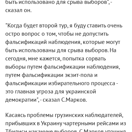
быть использовано для срыва выборов", -
сказал он.
"Когда будет второй тур, я буду ставить очень
остро вопрос о том, чтобы не допустить
фальсификаций наблюдения, которые могут
быть использованы для срыва выборов. На
сегодня, мне кажется, попытка сорвать
выборы путем фальсификации наблюдения,
путем фальсификации экзит-пола и
фальсификации избирательного процесса -
это главная угроза для украинской
демократии", - сказал С.Марков.
Касаясь проблемы грузинских наблюдателей,
прибывших в Украину чартерными рейсами из
Тбилиси накануне выборов, С.Марков уточнил,