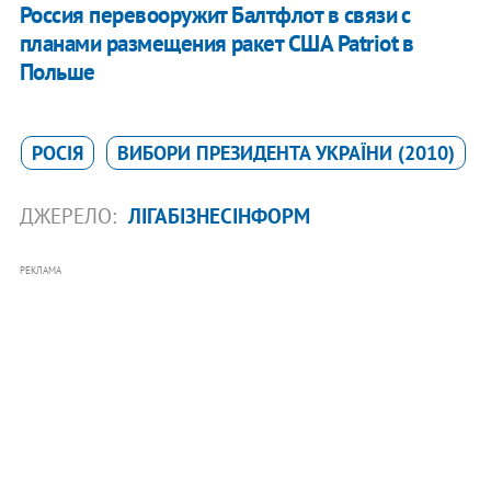
Россия перевооружит Балтфлот в связи с
планами размещения ракет США Patriot в
Польше
РОСІЯ
ВИБОРИ ПРЕЗИДЕНТА УКРАЇНИ (2010)
ДЖЕРЕЛО:
ЛІГАБІЗНЕСІНФОРМ
РЕКЛАМА