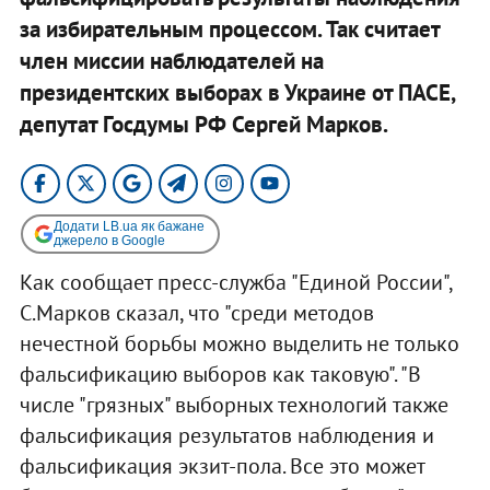
за избирательным процессом. Так считает
член миссии наблюдателей на
президентских выборах в Украине от ПАСЕ,
депутат Госдумы РФ Сергей Марков.
Додати LB.ua як бажане
джерело в Google
Как сообщает пресс-служба "Единой России",
С.Марков сказал, что "среди методов
нечестной борьбы можно выделить не только
фальсификацию выборов как таковую". "В
числе "грязных" выборных технологий также
фальсификация результатов наблюдения и
фальсификация экзит-пола. Все это может