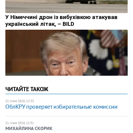
ЧИТАЙТЕ ТАКОЖ
21 січня 2010, 12:33
ОблКРУ проверяет избирательные комиссии
21 січня 2010, 12:31
МИХАЙЛИНА СКОРИК