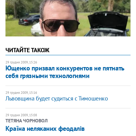
ЧИТАЙТЕ ТАКОЖ
29 грудня 2009, 15:26
Ющенко призвал конкурентов не пятнать
себя грязными технологиями
29 грудня 2009, 15:16
Львовщина будет судиться с Тимошенко
29 грудня 2009, 15:08
ТЕТЯНА ЧОРНОВОЛ
Країна неляканих феодалів