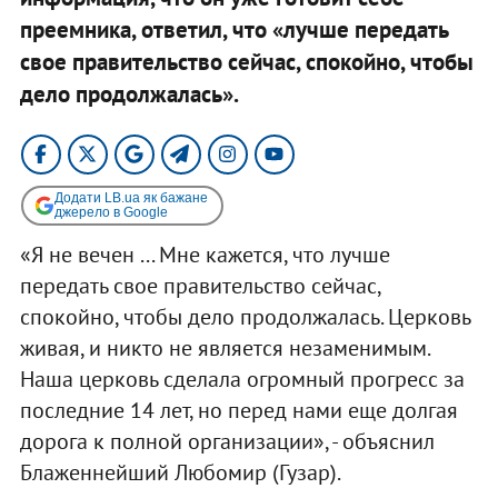
преемника, ответил, что «лучше передать
свое правительство сейчас, спокойно, чтобы
дело продолжалась».
Додати LB.ua як бажане
джерело в Google
«Я не вечен ... Мне кажется, что лучше
передать свое правительство сейчас,
спокойно, чтобы дело продолжалась. Церковь
живая, и никто не является незаменимым.
Наша церковь сделала огромный прогресс за
последние 14 лет, но перед нами еще долгая
дорога к полной организации», - объяснил
Блаженнейший Любомир (Гузар).