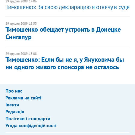
29 грудня 2009, 14:06
Тимошенко: За свою декларацию я отвечу в суде
29 грудня 2009, 13:53
Тимошенко обещает устроить в Донецке
Сингапур
29 грудня 2009, 13:08
Тимошенко: Если бы не я, у Януковича бы
ни одного живого спонсора не осталось
Про нас
Реклама на сайті
Івенти
Редакція
Політики і стандарти
Угода конфіденційності