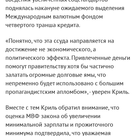
поднялась накануне ожидаемого выделения
Международным валютным фондом
четвертого транша кредита.
«Понятно, что эта ссуда направляется на
достижение не экономического, а
политического эффекта. Привлеченные деньги
помогут правительству хотя бы частично
залатать огромные долговые ямы, что
непременно будет использовано с большим
пропагандистским апломбом», - уверен Криль.
Вместе с тем Криль обратил внимание, что
оценка МВФ закона об увеличении
минимальной зарплаты и прожиточного
минимума подтвердила, что уважаемая