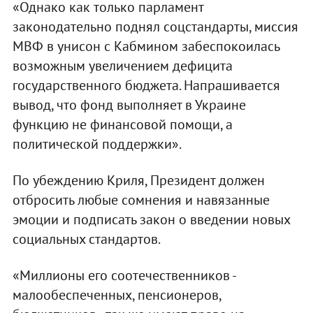
«Однако как только парламент
законодательно поднял соцстандарты, миссия
МВФ в унисон с Кабмином забеспокоилась
возможным увеличением дефицита
государственного бюджета. Напрашивается
вывод, что фонд выполняет в Украине
функцию не финансовой помощи, а
политической поддержки».
По убеждению Криля, Президент должен
отбросить любые сомнения и навязанные
эмоции и подписать закон о введении новых
социальных стандартов.
«Миллионы его соотечественников -
малообеспеченных, пенсионеров,