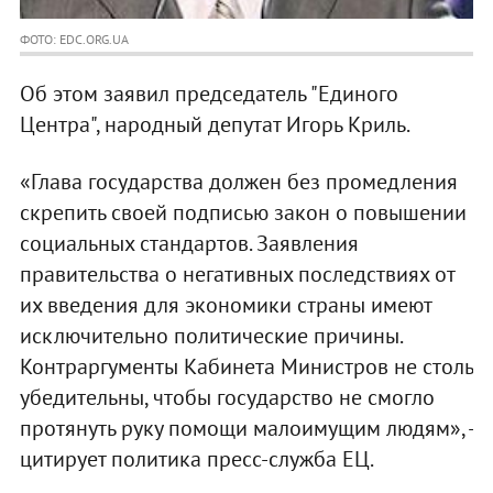
ФОТО: EDC.ORG.UA
Об этом заявил председатель "Единого
Центра", народный депутат Игорь Криль.
«Глава государства должен без промедления
скрепить своей подписью закон о повышении
социальных стандартов. Заявления
правительства о негативных последствиях от
их введения для экономики страны имеют
исключительно политические причины.
Контраргументы Кабинета Министров не столь
убедительны, чтобы государство не смогло
протянуть руку помощи малоимущим людям», -
цитирует политика пресс-служба ЕЦ.