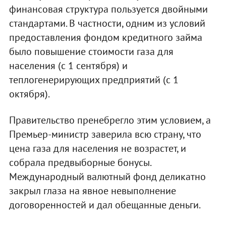
финансовая структура пользуется двойными
стандартами. В частности, одним из условий
предоставления фондом кредитного займа
было повышение стоимости газа для
населения (с 1 сентября) и
теплогенерирующих предприятий (с 1
октября).
Правительство пренебрегло этим условием, а
Премьер-министр заверила всю страну, что
цена газа для населения не возрастет, и
собрала предвыборные бонусы.
Международный валютный фонд деликатно
закрыл глаза на явное невыполнение
договоренностей и дал обещанные деньги.