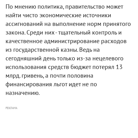
По мнению политика, правительство может
найти чисто экономические источники
ассигнований на выполнение норм принятого
закона. Среди них - тщательный контроль и
качественное администрирование расходов
из государственной казны. Ведь на
сегодняшний день только из-за нецелевого
использования средств бюджет потерял 13
млрд. гривень, а почти половина
финансирования льгот идет не по
назначению.
РЕКЛАМА