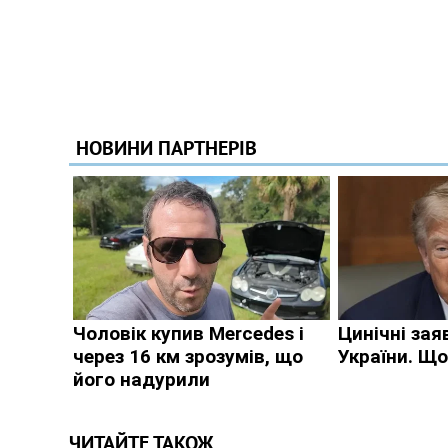
ЧИТАЙТЕ ТАКОЖ