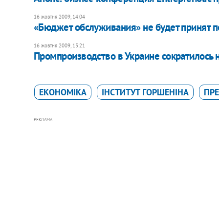
16 жовтня 2009, 14:04
«Бюджет обслуживания» не будет принят п
16 жовтня 2009, 13:21
Промпроизводство в Украине сократилось 
ЕКОНОМІКА
ІНСТИТУТ ГОРШЕНІНА
ПР
РЕКЛАМА