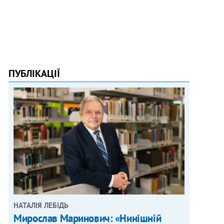
ПУБЛІКАЦІЇ
НАТАЛІЯ ЛЕБІДЬ
Мирослав Маринович: «Нинішній