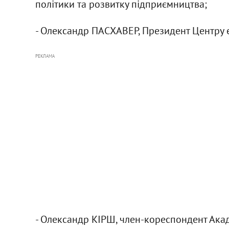
політики та розвитку підприємництва;
- Олександр ПАСХАВЕР, Президент Центру 
РЕКЛАМА
- Олександр КІРШ, член-кореспондент Акад