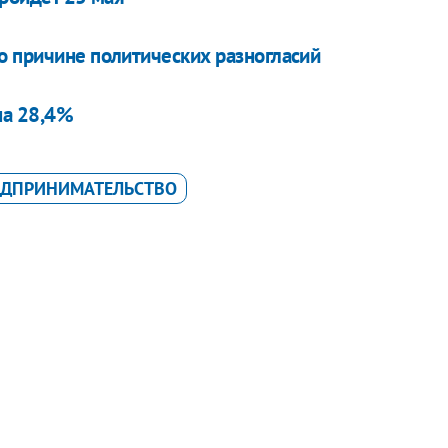
о причине политических разногласий
на 28,4%
ЕДПРИНИМАТЕЛЬСТВО