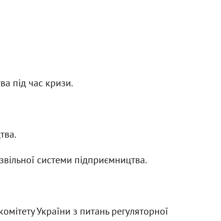
ва під час кризи.
тва.
озвільної системи підприємництва.
омітету України з питань регуляторної