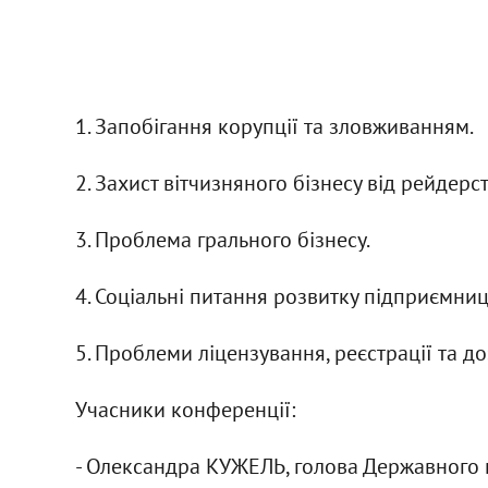
1. Запобігання корупції та зловживанням.
2. Захист вітчизняного бізнесу від рейдерст
3. Проблема грального бізнесу.
4. Соціальні питання розвитку підприємниц
5. Проблеми ліцензування, реєстрації та д
Учасники конференції:
- Олександра КУЖЕЛЬ, голова Державного к