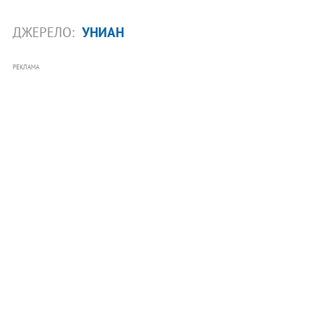
ДЖЕРЕЛО:
УНИАН
РЕКЛАМА