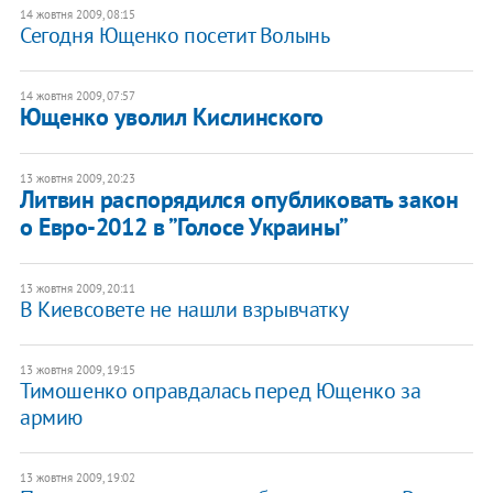
14 жовтня 2009, 08:15
Сегодня Ющенко посетит Волынь
14 жовтня 2009, 07:57
Ющенко уволил Кислинского
13 жовтня 2009, 20:23
Литвин распорядился опубликовать закон
о Евро-2012 в ”Голосе Украины”
13 жовтня 2009, 20:11
В Киевсовете не нашли взрывчатку
13 жовтня 2009, 19:15
Тимошенко оправдалась перед Ющенко за
армию
13 жовтня 2009, 19:02