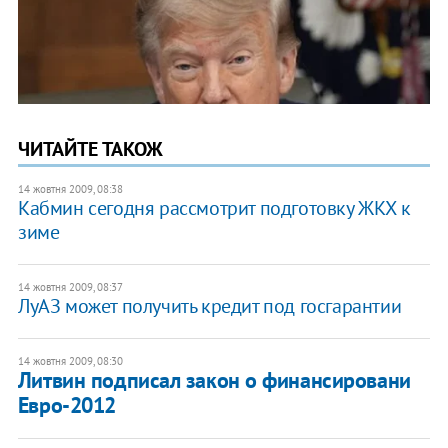
ЧИТАЙТЕ ТАКОЖ
14 жовтня 2009, 08:38
Кабмин сегодня рассмотрит подготовку ЖКХ к
зиме
14 жовтня 2009, 08:37
ЛуАЗ может получить кредит под госгарантии
14 жовтня 2009, 08:30
Литвин подписал закон о финансировани
Евро-2012