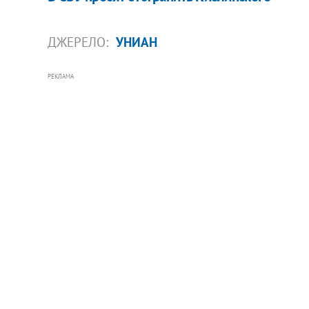
ДЖЕРЕЛО:
УНИАН
РЕКЛАМА