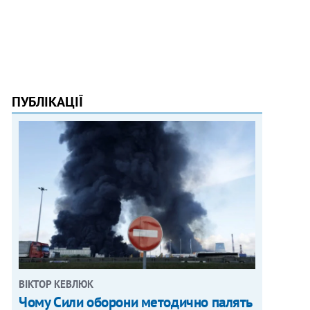
ПУБЛІКАЦІЇ
ВІКТОР КЕВЛЮК
Чому Сили оборони методично палять