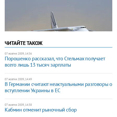
ЧИТАЙТЕ ТАКОЖ
07 жовтня 2009, 14:56
Порошенко рассказал, что Стельмах получает
всего лишь 13 тысяч зарплаты
07 жовтня 2009, 14:49
В Германии считают неактуальными разговоры о
вступлении Украины в ЕС
07 жовтня 2009, 14:38
Кабмин отменит рыночный сбор