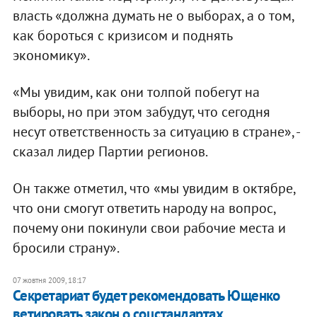
власть «должна думать не о выборах, а о том,
как бороться с кризисом и поднять
экономику».
«Мы увидим, как они толпой побегут на
выборы, но при этом забудут, что сегодня
несут ответственность за ситуацию в стране», -
сказал лидер Партии регионов.
Он также отметил, что «мы увидим в октябре,
что они смогут ответить народу на вопрос,
почему они покинули свои рабочие места и
бросили страну».
07 жовтня 2009, 18:17
Секретариат будет рекомендовать Ющенко
ветировать закон о соцстандартах