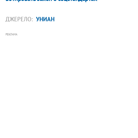
ДЖЕРЕЛО:
УНИАН
РЕКЛАМА