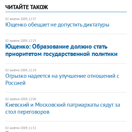
ЧИТАЙТЕ ТАКОЖ
02 жовтня 2009, 12:37
Ющенко обещает не допустить диктатуры
02 жовтня 2009, 12:25
Ющенко: Образование должно стать
приоритетом государственной политики
02 жовтня 2009, 12:19
Огрызко надеется на улучшение отношений с
Россией
02 жовтня 2009, 12:00
Киевский и Московский патриархаты сядут за
стол переговоров
02 жовтня 2009, 11:51