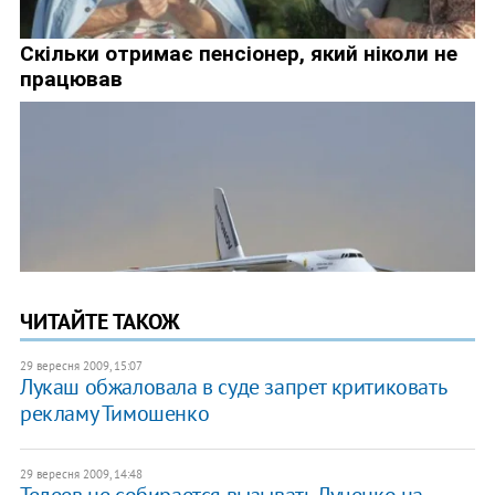
ЧИТАЙТЕ ТАКОЖ
29 вересня 2009, 15:07
Лукаш обжаловала в суде запрет критиковать
рекламу Тимошенко
29 вересня 2009, 14:48