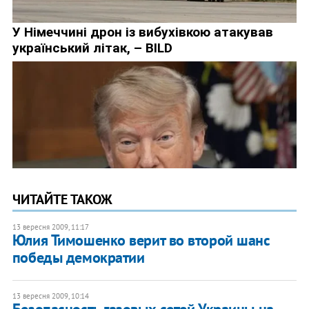
ЧИТАЙТЕ ТАКОЖ
13 вересня 2009, 11:17
Юлия Тимошенко верит во второй шанс
победы демократии
13 вересня 2009, 10:14
Безопасность газовых сетей Украины на