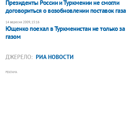
Президенты России и Туркмении не смогли
договориться о возобновлении поставок газа
14 вересня 2009, 15:16
Ющенко поехал в Туркменистан не только за
газом
ДЖЕРЕЛО:
РИА НОВОСТИ
РЕКЛАМА