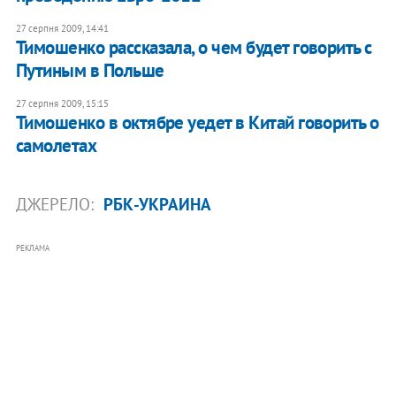
27 серпня 2009, 14:41
Тимошенко рассказала, о чем будет говорить с
Путиным в Польше
27 серпня 2009, 15:15
Тимошенко в октябре уедет в Китай говорить о
самолетах
ДЖЕРЕЛО:
РБК-УКРАИНА
РЕКЛАМА