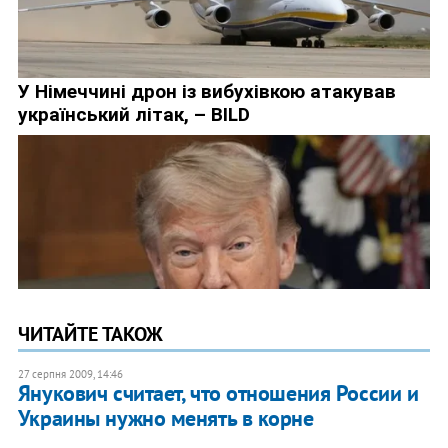
ЧИТАЙТЕ ТАКОЖ
27 серпня 2009, 14:46
Янукович считает, что отношения России и
Украины нужно менять в корне