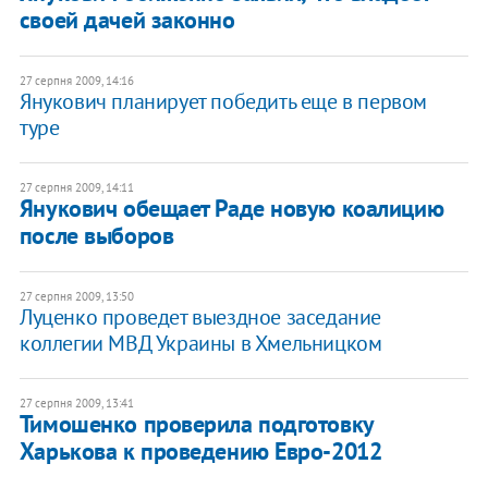
своей дачей законно
27 серпня 2009, 14:16
Янукович планирует победить еще в первом
туре
27 серпня 2009, 14:11
Янукович обещает Раде новую коалицию
после выборов
27 серпня 2009, 13:50
Луценко проведет выездное заседание
коллегии МВД Украины в Хмельницком
27 серпня 2009, 13:41
Тимошенко проверила подготовку
Харькова к проведению Евро-2012