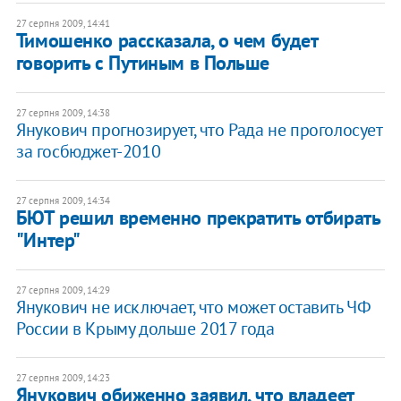
27 серпня 2009, 14:41
Тимошенко рассказала, о чем будет
говорить с Путиным в Польше
27 серпня 2009, 14:38
Янукович прогнозирует, что Рада не проголосует
за госбюджет-2010
27 серпня 2009, 14:34
БЮТ решил временно прекратить отбирать
"Интер"
27 серпня 2009, 14:29
Янукович не исключает, что может оставить ЧФ
России в Крыму дольше 2017 года
27 серпня 2009, 14:23
Янукович обиженно заявил, что владеет