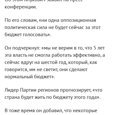
конференции.
По его словам, «ни одна оппозиционная
политическая сила не будет сейчас за этот
бюджет голосовать».
Он подчеркнул: «мы не верим в то, что 5 лет
эта власть не смогла работать эффективно, а
сейчас вдруг на шестой год, который, как
говорится, им не светит, они сделают
нормальный бюджет».
Лидер Партии регионов прогнозирует, «что
страна будет жить по бюджету этого года».
В тоже время он добавил, что некоторые