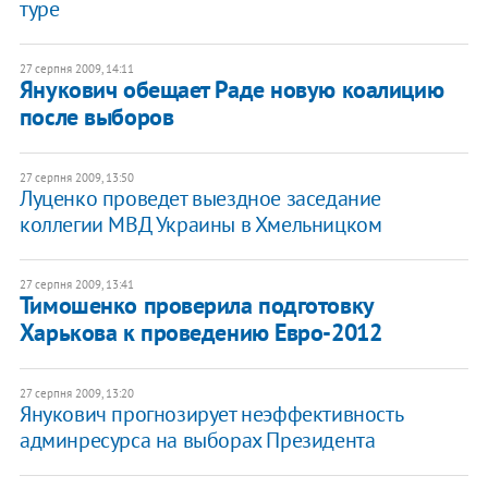
туре
27 серпня 2009, 14:11
Янукович обещает Раде новую коалицию
после выборов
27 серпня 2009, 13:50
Луценко проведет выездное заседание
коллегии МВД Украины в Хмельницком
27 серпня 2009, 13:41
Тимошенко проверила подготовку
Харькова к проведению Евро-2012
27 серпня 2009, 13:20
Янукович прогнозирует неэффективность
админресурса на выборах Президента