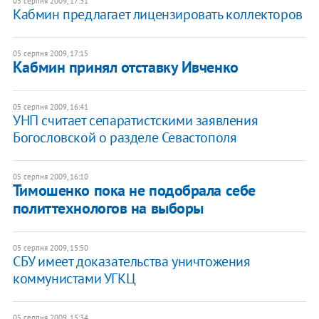
05 серпня 2009, 17:31
Кабмин предлагает лицензировать коллекторов
05 серпня 2009, 17:15
Кабмин принял отставку Ивченко
05 серпня 2009, 16:41
УНП считает сепаратистскими заявления
Богословской о разделе Севастополя
05 серпня 2009, 16:10
Тимошенко пока не подобрала себе
политтехнологов на выборы
05 серпня 2009, 15:50
СБУ имеет доказательства уничтожения
коммунистами УГКЦ
05 серпня 2009, 15:34