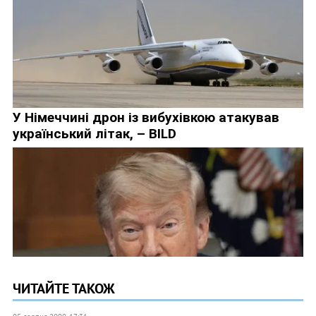
ЧИТАЙТЕ ТАКОЖ