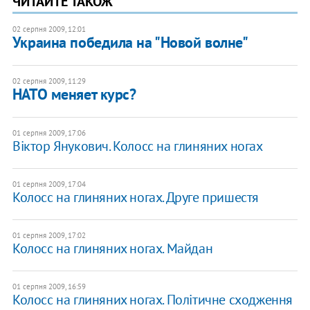
ЧИТАЙТЕ ТАКОЖ
02 серпня 2009, 12:01
Украина победила на "Новой волне"
02 серпня 2009, 11:29
НАТО меняет курс?
01 серпня 2009, 17:06
Віктор Янукович. Колосс на глиняних ногах
01 серпня 2009, 17:04
Колосс на глиняних ногах. Друге пришестя
01 серпня 2009, 17:02
Колосс на глиняних ногах. Майдан
01 серпня 2009, 16:59
Колосс на глиняних ногах. Політичне сходження