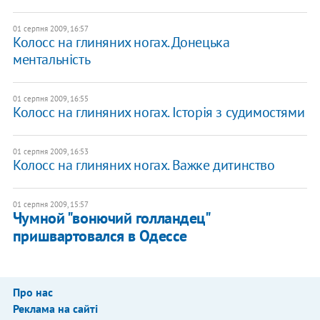
01 серпня 2009, 16:57
Колосс на глиняних ногах. Донецька
ментальність
01 серпня 2009, 16:55
Колосс на глиняних ногах. Історія з судимостями
01 серпня 2009, 16:53
Колосс на глиняних ногах. Важке дитинство
01 серпня 2009, 15:57
Чумной "вонючий голландец"
пришвартовался в Одессе
Про нас
Реклама на сайті