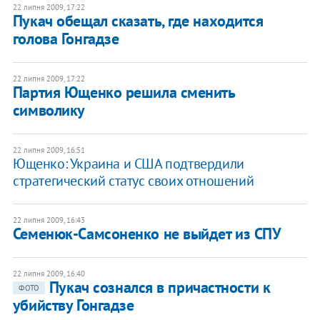
22 липня 2009, 17:22
Пукач обещал сказать, где находится
голова Гонгадзе
22 липня 2009, 17:22
Партия Ющенко решила сменить
символику
22 липня 2009, 16:51
Ющенко: Украина и США подтвердили
стратегический статус своих отношений
22 липня 2009, 16:43
Семенюк-Самсоненко не выйдет из СПУ
22 липня 2009, 16:40
Пукач сознался в причастности к
ФОТО
убийству Гонгадзе