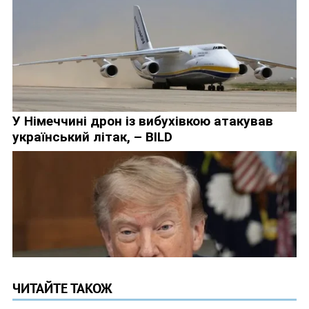
ЧИТАЙТЕ ТАКОЖ