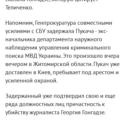
Теличенко.
Напомним, Генпрокуратура совместными
усилиями с СБУ задержала Пукача - экс-
начальника департамента наружного
наблюдения управления криминального
поиска МВД Украины. Это произошло вчера
вечером в Житомирской области. Пукач уже
доставлен в Киев, пребывает под арестом и
усиленной охраной.
Задержанный уже подтвердил свою и еще
ряда должностных лиц причастность к
убийству журналиста Георгия Гонгадзе.