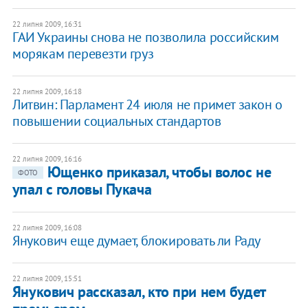
22 липня 2009, 16:31
ГАИ Украины снова не позволила российским
морякам перевезти груз
22 липня 2009, 16:18
Литвин: Парламент 24 июля не примет закон о
повышении социальных стандартов
22 липня 2009, 16:16
Ющенко приказал, чтобы волос не
ФОТО
упал с головы Пукача
22 липня 2009, 16:08
Янукович еще думает, блокировать ли Раду
22 липня 2009, 15:51
Янукович рассказал, кто при нем будет