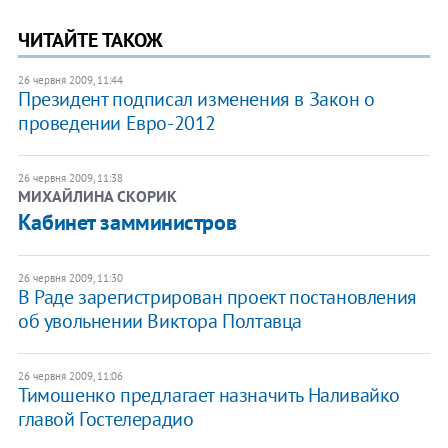
ЧИТАЙТЕ ТАКОЖ
26 червня 2009, 11:44
Президент подписал изменения в Закон о
проведении Евро-2012
26 червня 2009, 11:38
МИХАЙЛИНА СКОРИК
Кабинет замминистров
26 червня 2009, 11:30
В Раде зарегистрирован проект постановления
об увольнении Виктора Полтавца
26 червня 2009, 11:06
Тимошенко предлагает назначить Наливайко
главой Гостелерадио