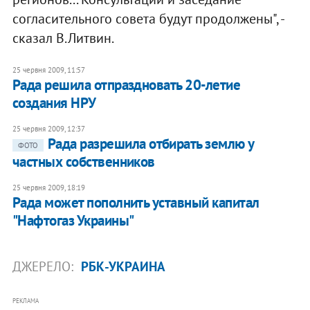
согласительного совета будут продолжены", -
сказал В.Литвин.
25 червня 2009, 11:57
Рада решила отпраздновать 20-летие
создания НРУ
25 червня 2009, 12:37
Рада разрешила отбирать землю у
ФОТО
частных собственников
25 червня 2009, 18:19
Рада может пополнить уставный капитал
"Нафтогаз Украины"
ДЖЕРЕЛО:
РБК-УКРАИНА
РЕКЛАМА