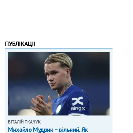
ПУБЛІКАЦІЇ
ВІТАЛІЙ ТКАЧУК
Михайло Мудрик – вільний. Як