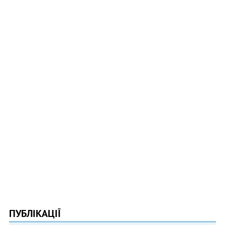
ПУБЛІКАЦІЇ