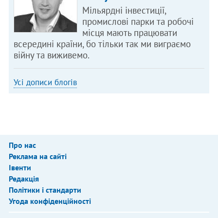
Мільярдні інвестиції,
промислові парки та робочі
місця мають працювати
всередині країни, бо тільки так ми виграємо
війну та виживемо.
Усі дописи блогів
Про нас
Реклама на сайті
Івенти
Редакція
Політики і стандарти
Угода конфіденційності