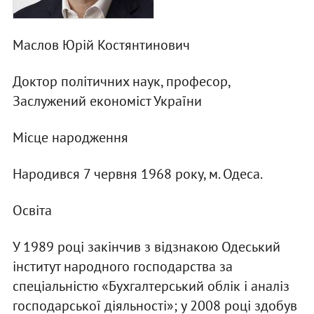
Маслов Юрій Костянтинович
Доктор політичних наук, професор,
Заслужений економіст України
Місце народження
Народився 7 червня 1968 року, м. Одеса.
Освіта
У 1989 році закінчив з відзнакою Одеський
інститут народного господарства за
спеціальністю «Бухгалтерський облік і аналіз
господарської діяльності»; у 2008 році здобув