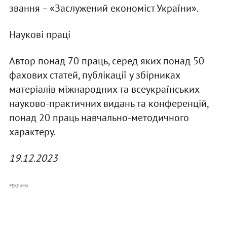
звання – «Заслужений економіст України».
Наукові праці
Автор понад 70 праць, серед яких понад 50
фахових статей, публікації у збірниках
матеріалів міжнародних та всеукраїнських
науково-практичних видань та конференцій,
понад 20 праць навчально-методичного
характеру.
19.12.2023
РЕКЛАМА